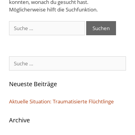
konnten, wonach du gesucht hast.
Möglicherweise hilft die Suchfunktion.
Suche
nach:
Suche
nach:
Neueste Beiträge
Aktuelle Situation: Traumatisierte Flüchtlinge
Archive