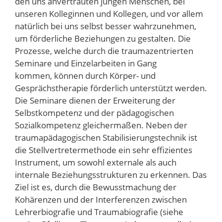
den uns anvertrauten jungen Menschen, bei
unseren Kolleginnen und Kollegen, und vor allem
natürlich bei uns selbst besser wahrzunehmen,
um förderliche Beziehungen zu gestalten. Die
Prozesse, welche durch die traumazentrierten
Seminare und Einzelarbeiten in Gang
kommen, können durch Körper- und
Gesprächstherapie förderlich unterstützt werden.
Die Seminare dienen der Erweiterung der
Selbstkompetenz und der pädagogischen
Sozialkompetenz gleichermaßen. Neben der
traumapädagogischen Stabilisierungstechnik ist
die Stellvertretermethode ein sehr effizientes
Instrument, um sowohl externale als auch
internale Beziehungsstrukturen zu erkennen. Das
Ziel ist es, durch die Bewusstmachung der
Kohärenzen und der Interferenzen zwischen
Lehrerbiografie und Traumabiografie (siehe