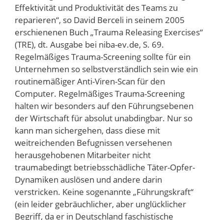
Effektivität und Produktivität des Teams zu
reparieren“, so David Berceli in seinem 2005
erschienenen Buch „Trauma Releasing Exercises“
(TRE), dt. Ausgabe bei niba-ev.de, S. 69.
Regelmäßiges Trauma-Screening sollte für ein
Unternehmen so selbstverständlich sein wie ein
routinemäßiger Anti-Viren-Scan für den
Computer. Regelmäßiges Trauma-Screening
halten wir besonders auf den Führungsebenen
der Wirtschaft für absolut unabdingbar. Nur so
kann man sichergehen, dass diese mit
weitreichenden Befugnissen versehenen
herausgehobenen Mitarbeiter nicht
traumabedingt betriebsschädliche Täter-Opfer-
Dynamiken auslösen und andere darin
verstricken. Keine sogenannte „Führungskraft“
(ein leider gebräuchlicher, aber unglücklicher
Begriff, da er in Deutschland faschistische