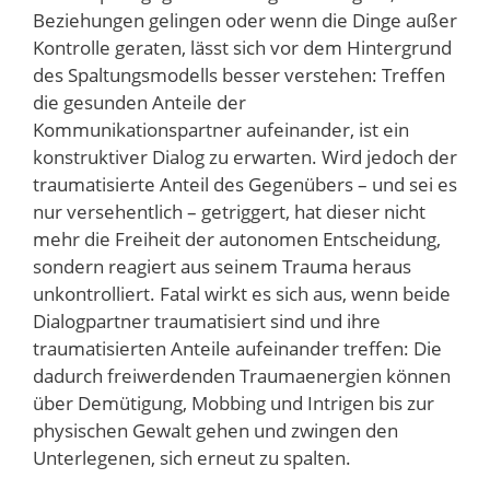
Beziehungen gelingen oder wenn die Dinge außer
Kontrolle geraten, lässt sich vor dem Hintergrund
des Spaltungsmodells besser verstehen: Treffen
die gesunden Anteile der
Kommunikationspartner aufeinander, ist ein
konstruktiver Dialog zu erwarten. Wird jedoch der
traumatisierte Anteil des Gegenübers – und sei es
nur versehentlich – getriggert, hat dieser nicht
mehr die Freiheit der autonomen Entscheidung,
sondern reagiert aus seinem Trauma heraus
unkontrolliert. Fatal wirkt es sich aus, wenn beide
Dialogpartner traumatisiert sind und ihre
traumatisierten Anteile aufeinander treffen: Die
dadurch freiwerdenden Traumaenergien können
über Demütigung, Mobbing und Intrigen bis zur
physischen Gewalt gehen und zwingen den
Unterlegenen, sich erneut zu spalten.