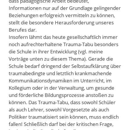
dass pädagogische Arbeit bedeutet,
Informationen nur auf der Grundlage gelingender
Beziehungen erfolgreich vermitteln zu können,
stellt die besondere Herausforderung unseres
Berufes dar.
Insofern lähmt das heute gesellschaftlich immer
noch aufrechterhaltene Trauma-Tabu besonders
die Schule in ihrer Entwicklung (vgl. meine
Vorträge unten zu diesem Thema). Gerade die
Schule bedarf dringend der Selbstaufklärung über
traumabedingte und letztlich krankmachende
Kommunikationsdynamiken im Unterricht, im
Kollegium oder in der Verwaltung, um gesunde
und förderliche Bildungsprozesse anstoßen zu
können. Das Trauma-Tabu, dass sowohl Schüler
als auch Lehrer, sowohl Vorgesetzte als auch
Politiker traumatisiert sein können, muss endlich
fallen! Schließlich darf bei der kritischen Frage,