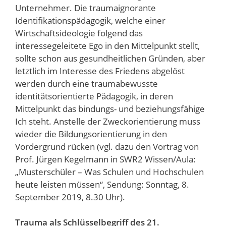
Unternehmer. Die traumaignorante
Identifikationspädagogik, welche einer
Wirtschaftsideologie folgend das
interessegeleitete Ego in den Mittelpunkt stellt,
sollte schon aus gesundheitlichen Gründen, aber
letztlich im Interesse des Friedens abgelöst
werden durch eine traumabewusste
identitätsorientierte Pädagogik, in deren
Mittelpunkt das bindungs- und beziehungsfähige
Ich steht. Anstelle der Zweckorientierung muss
wieder die Bildungsorientierung in den
Vordergrund rücken (vgl. dazu den Vortrag von
Prof. Jürgen Kegelmann in SWR2 Wissen/Aula:
„Musterschüler – Was Schulen und Hochschulen
heute leisten müssen“, Sendung: Sonntag, 8.
September 2019, 8.30 Uhr).
Trauma als Schlüsselbegriff des 21.