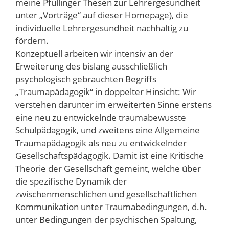
meine Pfullinger Thesen zur Lehrergesundheit
unter „Vorträge“ auf dieser Homepage), die
individuelle Lehrergesundheit nachhaltig zu
fördern.
Konzeptuell arbeiten wir intensiv an der
Erweiterung des bislang ausschließlich
psychologisch gebrauchten Begriffs
„Traumapädagogik“ in doppelter Hinsicht: Wir
verstehen darunter im erweiterten Sinne erstens
eine neu zu entwickelnde traumabewusste
Schulpädagogik, und zweitens eine Allgemeine
Traumapädagogik als neu zu entwickelnder
Gesellschaftspädagogik. Damit ist eine Kritische
Theorie der Gesellschaft gemeint, welche über
die spezifische Dynamik der
zwischenmenschlichen und gesellschaftlichen
Kommunikation unter Traumabedingungen, d.h.
unter Bedingungen der psychischen Spaltung,