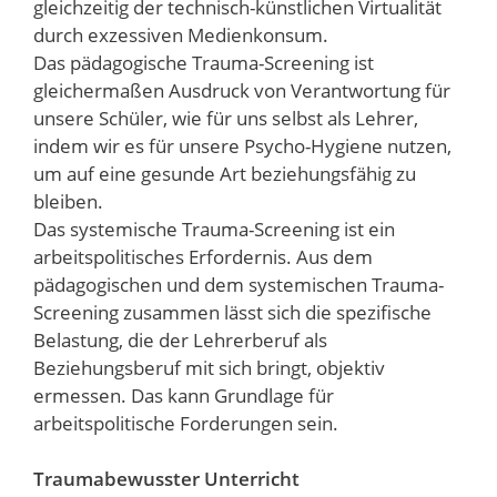
gleichzeitig der technisch-künstlichen Virtualität
durch exzessiven Medienkonsum.
Das pädagogische Trauma-Screening ist
gleichermaßen Ausdruck von Verantwortung für
unsere Schüler, wie für uns selbst als Lehrer,
indem wir es für unsere Psycho-Hygiene nutzen,
um auf eine gesunde Art beziehungsfähig zu
bleiben.
Das systemische Trauma-Screening ist ein
arbeitspolitisches Erfordernis. Aus dem
pädagogischen und dem systemischen Trauma-
Screening zusammen lässt sich die spezifische
Belastung, die der Lehrerberuf als
Beziehungsberuf mit sich bringt, objektiv
ermessen. Das kann Grundlage für
arbeitspolitische Forderungen sein.
Traumabewusster Unterricht