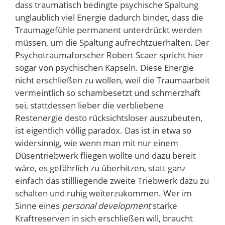
dass traumatisch bedingte psychische Spaltung
unglaublich viel Energie dadurch bindet, dass die
Traumagefühle permanent unterdrückt werden
müssen, um die Spaltung aufrechtzuerhalten. Der
Psychotraumaforscher Robert Scaer spricht hier
sogar von psychischen Kapseln. Diese Energie
nicht erschließen zu wollen, weil die Traumaarbeit
vermeintlich so schambesetzt und schmerzhaft
sei, stattdessen lieber die verbliebene
Restenergie desto rücksichtsloser auszubeuten,
ist eigentlich völlig paradox. Das ist in etwa so
widersinnig, wie wenn man mit nur einem
Düsentriebwerk fliegen wollte und dazu bereit
wäre, es gefährlich zu überhitzen, statt ganz
einfach das stillliegende zweite Triebwerk dazu zu
schalten und ruhig weiterzukommen. Wer im
Sinne eines
personal development
starke
Kraftreserven in sich erschließen will, braucht