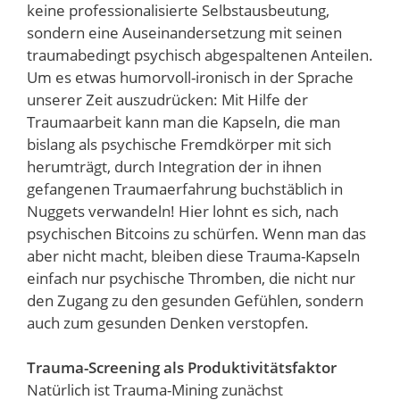
keine professionalisierte Selbstausbeutung,
sondern eine Auseinandersetzung mit seinen
traumabedingt psychisch abgespaltenen Anteilen.
Um es etwas humorvoll-ironisch in der Sprache
unserer Zeit auszudrücken: Mit Hilfe der
Traumaarbeit kann man die Kapseln, die man
bislang als psychische Fremdkörper mit sich
herumträgt, durch Integration der in ihnen
gefangenen Traumaerfahrung buchstäblich in
Nuggets verwandeln! Hier lohnt es sich, nach
psychischen Bitcoins zu schürfen. Wenn man das
aber nicht macht, bleiben diese Trauma-Kapseln
einfach nur psychische Thromben, die nicht nur
den Zugang zu den gesunden Gefühlen, sondern
auch zum gesunden Denken verstopfen.
Trauma-Screening als Produktivitätsfaktor
Natürlich ist Trauma-Mining zunächst