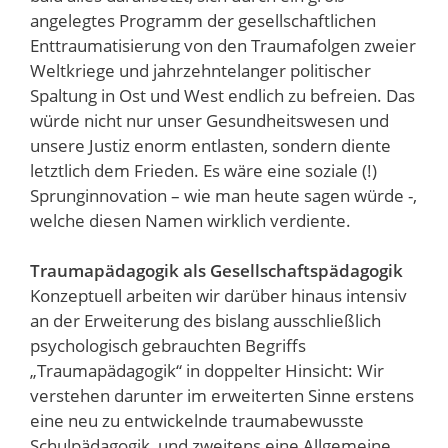
angelegtes Programm der gesellschaftlichen
Enttraumatisierung von den Traumafolgen zweier
Weltkriege und jahrzehntelanger politischer
Spaltung in Ost und West endlich zu befreien. Das
würde nicht nur unser Gesundheitswesen und
unsere Justiz enorm entlasten, sondern diente
letztlich dem Frieden. Es wäre eine soziale (!)
Sprunginnovation – wie man heute sagen würde -,
welche diesen Namen wirklich verdiente.
Traumapädagogik als Gesellschaftspädagogik
Konzeptuell arbeiten wir darüber hinaus intensiv
an der Erweiterung des bislang ausschließlich
psychologisch gebrauchten Begriffs
„Traumapädagogik“ in doppelter Hinsicht: Wir
verstehen darunter im erweiterten Sinne erstens
eine neu zu entwickelnde traumabewusste
Schulpädagogik, und zweitens eine Allgemeine