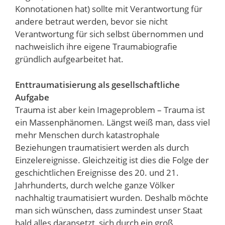
Konnotationen hat) sollte mit Verantwortung für
andere betraut werden, bevor sie nicht
Verantwortung für sich selbst übernommen und
nachweislich ihre eigene Traumabiografie
gründlich aufgearbeitet hat.
Enttraumatisierung als gesellschaftliche
Aufgabe
Trauma ist aber kein Imageproblem – Trauma ist
ein Massenphänomen. Längst weiß man, dass viel
mehr Menschen durch katastrophale
Beziehungen traumatisiert werden als durch
Einzelereignisse. Gleichzeitig ist dies die Folge der
geschichtlichen Ereignisse des 20. und 21.
Jahrhunderts, durch welche ganze Völker
nachhaltig traumatisiert wurden. Deshalb möchte
man sich wünschen, dass zumindest unser Staat
bald alles daransetzt, sich durch ein groß