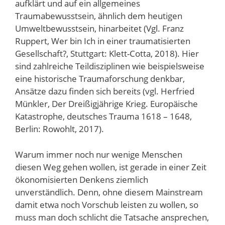
aufklärt und auf ein allgemeines
Traumabewusstsein, ähnlich dem heutigen
Umweltbewusstsein, hinarbeitet (Vgl. Franz
Ruppert, Wer bin Ich in einer traumatisierten
Gesellschaft?, Stuttgart: Klett-Cotta, 2018). Hier
sind zahlreiche Teildisziplinen wie beispielsweise
eine historische Traumaforschung denkbar,
Ansätze dazu finden sich bereits (vgl. Herfried
Münkler, Der Dreißigjährige Krieg. Europäische
Katastrophe, deutsches Trauma 1618 – 1648,
Berlin: Rowohlt, 2017).
Warum immer noch nur wenige Menschen
diesen Weg gehen wollen, ist gerade in einer Zeit
ökonomisierten Denkens ziemlich
unverständlich. Denn, ohne diesem Mainstream
damit etwa noch Vorschub leisten zu wollen, so
muss man doch schlicht die Tatsache ansprechen,