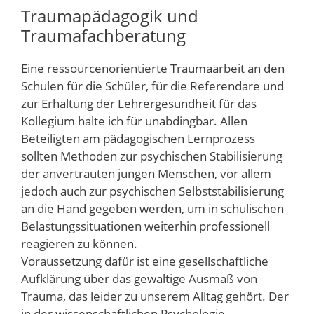
Traumapädagogik und
Traumafachberatung
Eine ressourcenorientierte Traumaarbeit an den
Schulen für die Schüler, für die Referendare und
zur Erhaltung der Lehrergesundheit für das
Kollegium halte ich für unabdingbar. Allen
Beteiligten am pädagogischen Lernprozess
sollten Methoden zur psychischen Stabilisierung
der anvertrauten jungen Menschen, vor allem
jedoch auch zur psychischen Selbststabilisierung
an die Hand gegeben werden, um in schulischen
Belastungssituationen weiterhin professionell
reagieren zu können.
Voraussetzung dafür ist eine gesellschaftliche
Aufklärung über das gewaltige Ausmaß von
Trauma, das leider zu unserem Alltag gehört. Der
in der wissenschaftlichen Psychologie