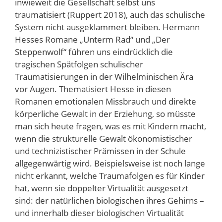
inwieweit die Gesellschaft selbst uns
traumatisiert (Ruppert 2018), auch das schulische
System nicht ausgeklammert bleiben. Hermann
Hesses Romane „Unterm Rad“ und „Der
Steppenwolf“ führen uns eindrücklich die
tragischen Spätfolgen schulischer
Traumatisierungen in der Wilhelminischen Ära
vor Augen. Thematisiert Hesse in diesen
Romanen emotionalen Missbrauch und direkte
körperliche Gewalt in der Erziehung, so müsste
man sich heute fragen, was es mit Kindern macht,
wenn die strukturelle Gewalt ökonomistischer
und technizistischer Prämissen in der Schule
allgegenwärtig wird. Beispielsweise ist noch lange
nicht erkannt, welche Traumafolgen es für Kinder
hat, wenn sie doppelter Virtualität ausgesetzt
sind: der natürlichen biologischen ihres Gehirns –
und innerhalb dieser biologischen Virtualität