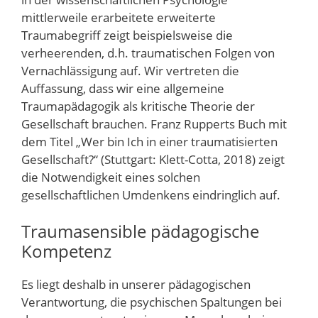
mittlerweile erarbeitete erweiterte
Traumabegriff zeigt beispielsweise die
verheerenden, d.h. traumatischen Folgen von
Vernachlässigung auf. Wir vertreten die
Auffassung, dass wir eine allgemeine
Traumapädagogik als kritische Theorie der
Gesellschaft brauchen. Franz Rupperts Buch mit
dem Titel „Wer bin Ich in einer traumatisierten
Gesellschaft?“ (Stuttgart: Klett-Cotta, 2018) zeigt
die Notwendigkeit eines solchen
gesellschaftlichen Umdenkens eindringlich auf.
Traumasensible pädagogische
Kompetenz
Es liegt deshalb in unserer pädagogischen
Verantwortung, die psychischen Spaltungen bei