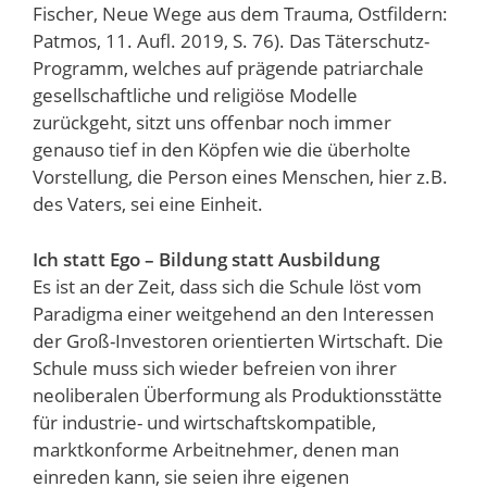
Fischer, Neue Wege aus dem Trauma, Ostfildern:
Patmos, 11. Aufl. 2019, S. 76). Das Täterschutz-
Programm, welches auf prägende patriarchale
gesellschaftliche und religiöse Modelle
zurückgeht, sitzt uns offenbar noch immer
genauso tief in den Köpfen wie die überholte
Vorstellung, die Person eines Menschen, hier z.B.
des Vaters, sei eine Einheit.
Ich statt Ego – Bildung statt Ausbildung
Es ist an der Zeit, dass sich die Schule löst vom
Paradigma einer weitgehend an den Interessen
der Groß-Investoren orientierten Wirtschaft. Die
Schule muss sich wieder befreien von ihrer
neoliberalen Überformung als Produktionsstätte
für industrie- und wirtschaftskompatible,
marktkonforme Arbeitnehmer, denen man
einreden kann, sie seien ihre eigenen